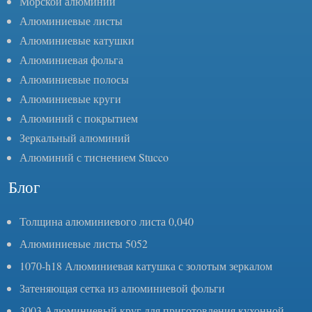
Морской алюминий
Алюминиевые листы
Алюминиевые катушки
Алюминиевая фольга
Алюминиевые полосы
Алюминиевые круги
Алюминий с покрытием
Зеркальный алюминий
Алюминий с тиснением Stucco
Блог
Толщина алюминиевого листа 0,040
Алюминиевые листы 5052
1070-h18 Алюминиевая катушка с золотым зеркалом
Затеняющая сетка из алюминиевой фольги
3003 Алюминиевый круг для приготовления кухонной