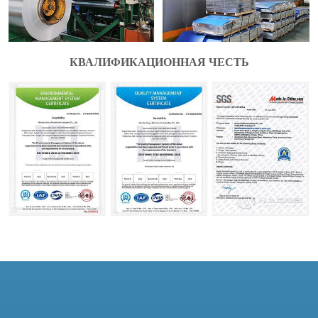
КВАЛИФИКАЦИОННАЯ ЧЕСТЬ