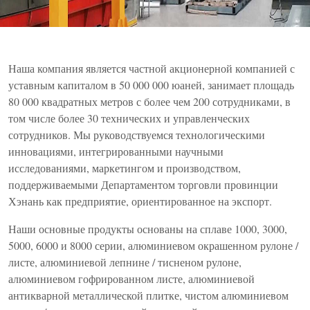
Наша компания является частной акционерной компанией с
уставным капиталом в 50 000 000 юаней, занимает площадь
80 000 квадратных метров с более чем 200 сотрудниками, в
том числе более 30 технических и управленческих
сотрудников. Мы руководствуемся технологическими
инновациями, интегрированными научными
исследованиями, маркетингом и производством,
поддерживаемыми Департаментом торговли провинции
Хэнань как предприятие, ориентированное на экспорт.
Наши основные продукты основаны на сплаве 1000, 3000,
5000, 6000 и 8000 серии, алюминиевом окрашенном рулоне /
листе, алюминиевой лепнине / тисненом рулоне,
алюминиевом гофрированном листе, алюминиевой
антикварной металлической плитке, чистом алюминиевом