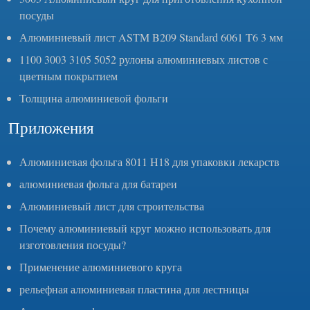
посуды
Алюминиевый лист ASTM B209 Standard 6061 T6 3 мм
1100 3003 3105 5052 рулоны алюминиевых листов с
цветным покрытием
Толщина алюминиевой фольги
Приложения
Алюминиевая фольга 8011 H18 для упаковки лекарств
алюминиевая фольга для батареи
Алюминиевый лист для строительства
Почему алюминиевый круг можно использовать для
изготовления посуды?
Применение алюминиевого круга
рельефная алюминиевая пластина для лестницы