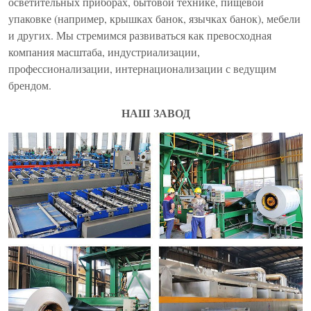
осветительных приборах, бытовой технике, пищевой
упаковке (например, крышках банок, язычках банок), мебели
и других. Мы стремимся развиваться как превосходная
компания масштаба, индустриализации,
профессионализации, интернационализации с ведущим
брендом.
НАШ ЗАВОД