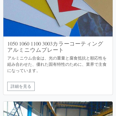
1050 1060 1100 3003カラーコーティング
アルミニウムプレート
アルミニウム合金は、光の重量と腐食抵抗と順応性を
組み合わせた、優れた固有特性のために、業界で主食
になっています。
詳細を見る