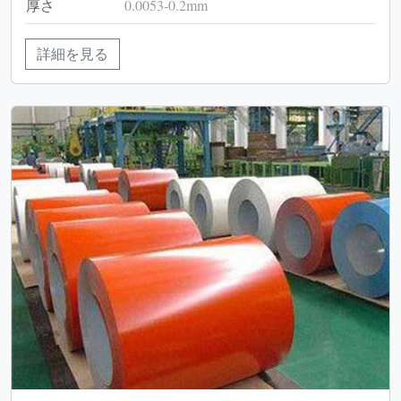
厚さ
0.0053-0.2mm
詳細を見る