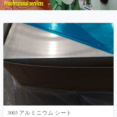
3003 アルミニウム シート