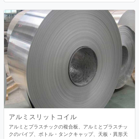
アルミスリットコイル
アルミとプラスチックの複合板、アルミとプラスチッ
クのパイプ、ボトル・タンクキャップ、天板・異形天