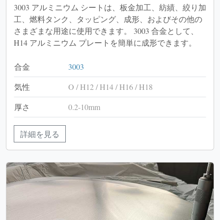
3003 アルミニウム シートは、板金加工、紡績、絞り加
工、燃料タンク、タッピング、成形、およびその他の
さまざまな用途に使用できます。 3003 合金として、
H14 アルミニウム プレートを簡単に成形できます。
合金
3003
気性
O / H12 / H14 / H16 / H18
厚さ
0.2-10mm
詳細を見る