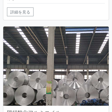
詳細を見る