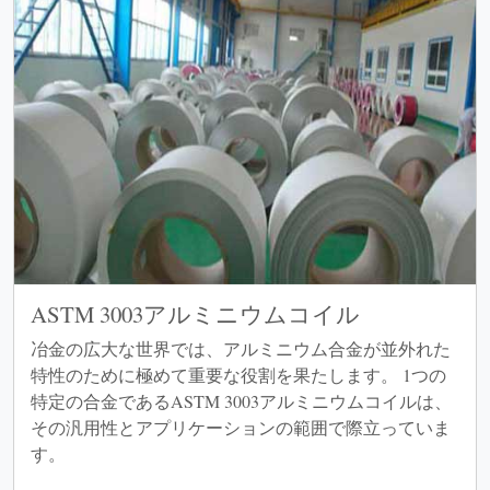
ASTM 3003アルミニウムコイル
冶金の広大な世界では、アルミニウム合金が並外れた
特性のために極めて重要な役割を果たします。 1つの
特定の合金であるASTM 3003アルミニウムコイルは、
その汎用性とアプリケーションの範囲で際立っていま
す。