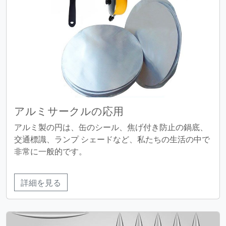
アルミサークルの応用
アルミ製の円は、缶のシール、焦げ付き防止の鍋底、
交通標識、ランプ シェードなど、私たちの生活の中で
非常に一般的です。
詳細を見る