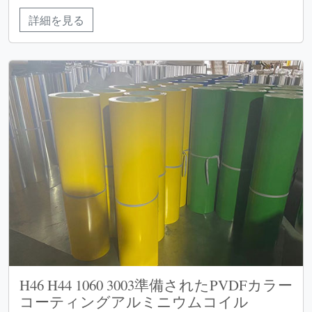
詳細を見る
H46 H44 1060 3003準備されたPVDFカラー
コーティングアルミニウムコイル