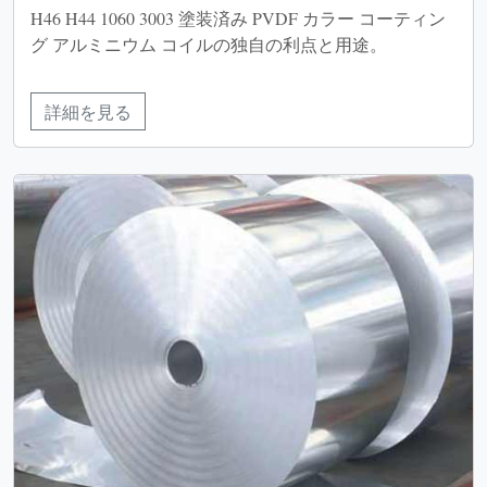
H46 H44 1060 3003 塗装済み PVDF カラー コーティン
グ アルミニウム コイルの独自の利点と用途。
詳細を見る