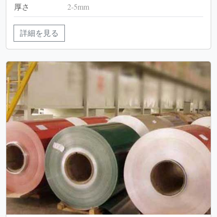
厚さ
2-5mm
詳細を見る