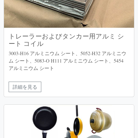
トレーラーおよびタンカー用アルミ シ
ート コイル
3003-H16 アルミニウム シート、5052-H32 アルミニウ
ム シート、5083-O H111 アルミニウム シート、5454
アルミニウム シート
詳細を見る