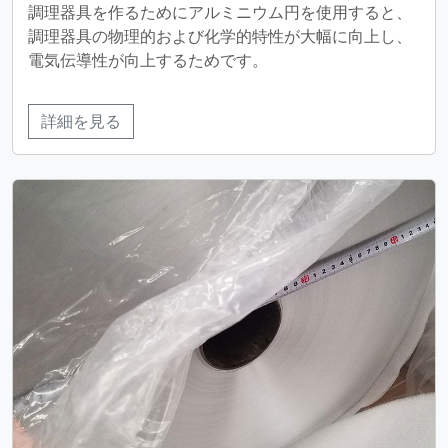
調理器具を作るためにアルミニウム円を使用すると、
調理器具の物理的および化学的特性が大幅に向上し、
電気伝導性が向上するためです。
詳細を見る