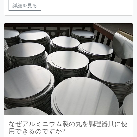
詳細を見る
なぜアルミニウム製の丸を調理器具に使
用できるのですか?