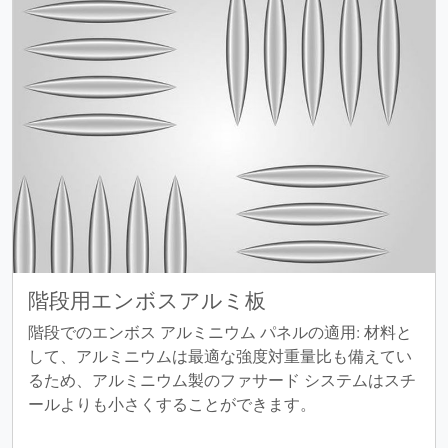
階段用エンボスアルミ板
階段でのエンボス アルミニウム パネルの適用: 材料と
して、アルミニウムは最適な強度対重量比も備えてい
るため、アルミニウム製のファサード システムはスチ
ールよりも小さくすることができます。