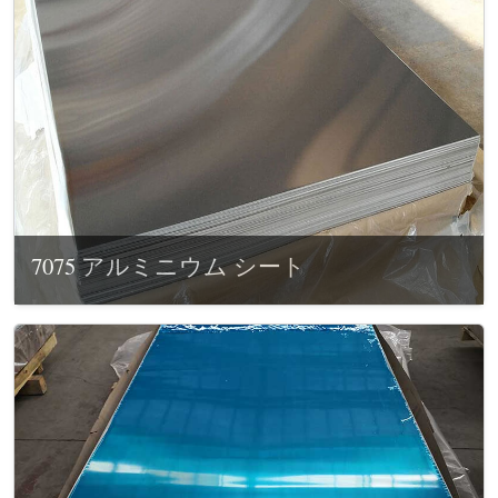
7075 アルミニウム シート