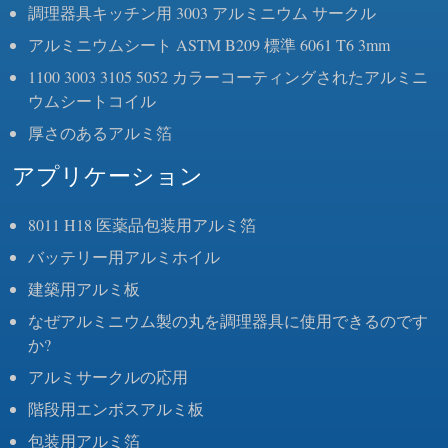
調理器具キッチン用 3003 アルミニウム サークル
アルミニウムシート ASTM B209 標準 6061 T6 3mm
1100 3003 3105 5052 カラーコーティングされたアルミニ
ウムシートコイル
厚さのあるアルミ箔
アプリケーション
8011 H18 医薬品包装用アルミ箔
バッテリー用アルミホイル
建築用アルミ板
なぜアルミニウム製の丸を調理器具に使用できるのです
か?
アルミサークルの応用
階段用エンボスアルミ板
包装用アルミ箔