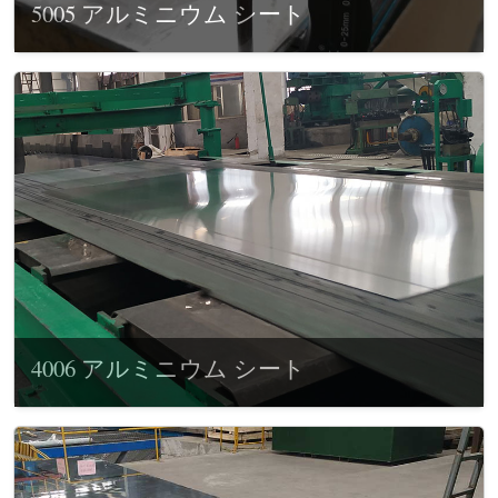
5005 アルミニウム シート
4006 アルミニウム シート