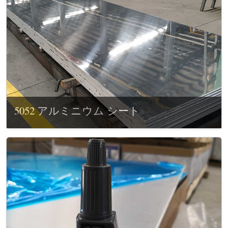
5052 アルミニウム シート