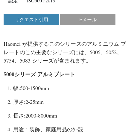
認定
ISO9001:2015
リクエスト引用
Eメール
Haomei が提供するこのシリーズのアルミニウム プ
レートのこの主要なシリーズには、5005、5052、
5754、5083 シリーズが含まれます。
5000シリーズ アルミプレート
幅:500-1500mm
厚さ:2-25mm
長さ:2000-8000mm
用途：装飾、家庭用品の外殻