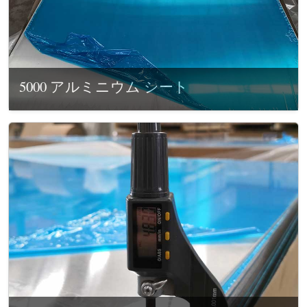
5000 アルミニウム シート