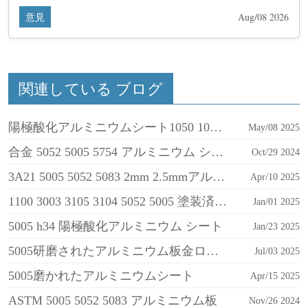
意見
Aug/08 2026
関連している ブログ
陽極酸化アルミニウムシート1050 1060 1100 3003 3105 5005
May/08 2025
合金 5052 5005 5754 アルミニウム シート
Oct/29 2024
3A21 5005 5052 5083 2mm 2.5mmアルミニウムシート
Apr/10 2025
1100 3003 3105 3104 5052 5005 塗装済みアルミニウムシート
Jan/01 2025
5005 h34 陽極酸化アルミニウム シート
Jan/23 2025
5005研磨されたアルミニウム板金ロール
Jul/03 2025
5005磨かれたアルミニウムシート
Apr/15 2025
ASTM 5005 5052 5083 アルミニウム板
Nov/26 2024