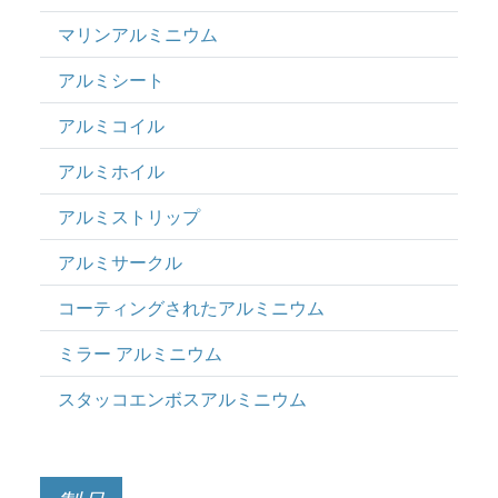
マリンアルミニウム
アルミシート
アルミコイル
アルミホイル
アルミストリップ
アルミサークル
コーティングされたアルミニウム
ミラー アルミニウム
スタッコエンボスアルミニウム