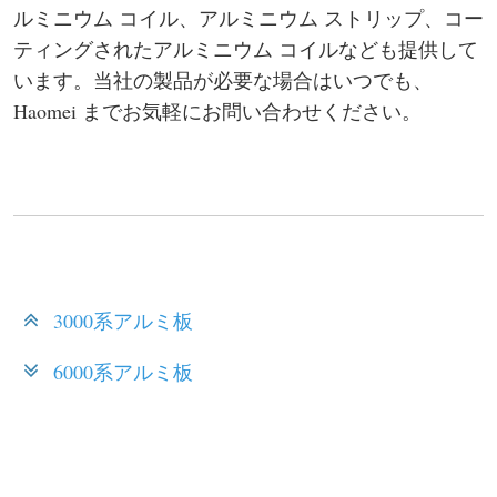
ルミニウム コイル、アルミニウム ストリップ、コー
ティングされたアルミニウム コイルなども提供して
います。当社の製品が必要な場合はいつでも、
Haomei までお気軽にお問い合わせください。
3000系アルミ板
6000系アルミ板