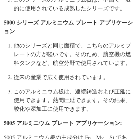
的に使用されている成熟したシリーズです。
5000 シリーズ アルミニウム プレート アプリケーシ
ョン
他のシリーズと同じ面積で、こちらのアルミプ
レートの方が軽いです。そのため、航空機の燃
料タンクなど、航空分野で使用されています。
従来の産業で広く使用されています。
このアルミニウム板は、連続鋳造および圧延に
使用できます。熱間圧延できます。その結果、
酸化や深加工に使用できます。
5005 アルミニウム プレート アプリケーション:
5005 アルミニウム板の主成分は Fe、Mg、Si であ