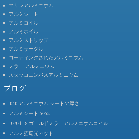
マリンアルミニウム
アルミシート
アルミコイル
アルミホイル
アルミストリップ
アルミサークル
コーティングされたアルミニウム
ミラー アルミニウム
スタッコエンボスアルミニウム
ブログ
.040 アルミニウム シートの厚さ
アルミシート 5052
1070-h18 ゴールドミラーアルミニウムコイル
アルミ箔遮光ネット