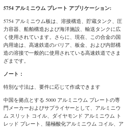
5754 アルミニウム プレート アプリケーション:
5754 アルミニウム板は、溶接構造、貯蔵タンク、圧
力容器、船舶構造および海洋施設、輸送タンクに広
く使用されています。さらに、現在、この合金の国
内用途は、高速鉄道のバリア、板金、および内部構
造の溶接で一般的に使用されている高速鉄道でさま
ざまです。
ノート：
特別な寸法は、要件に応じて作成できます
中国を拠点とする 5000 アルミニウム プレートの専
門メーカーおよびサプライヤーとして、アルミニウ
ム スリット コイル、ダイヤモンド アルミニウム ト
レッド プレート、陽極酸化アルミニウム コイル、ア