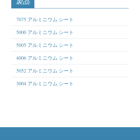
製品
7075 アルミニウム シート
5000 アルミニウム シート
5005 アルミニウム シート
4006 アルミニウム シート
5052 アルミニウム シート
3004 アルミニウム シート