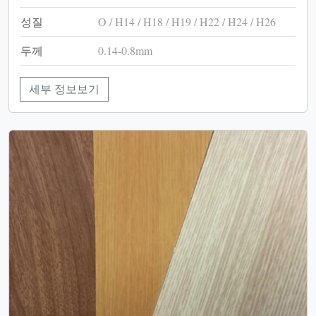
성질
O / H14 / H18 / H19 / H22 / H24 / H26
두께
0.14-0.8mm
세부 정보보기