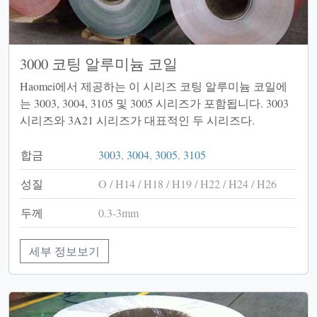
3000 코팅 알루미늄 코일
Haomei에서 제공하는 이 시리즈 코팅 알루미늄 코일에
는 3003, 3004, 3105 및 3005 시리즈가 포함됩니다. 3003
시리즈와 3A21 시리즈가 대표적인 두 시리즈다.
합금
3003
,
3004
,
3005
,
3105
성질
O / H14 / H18 / H19 / H22 / H24 / H26
두께
0.3-3mm
세부 정보보기