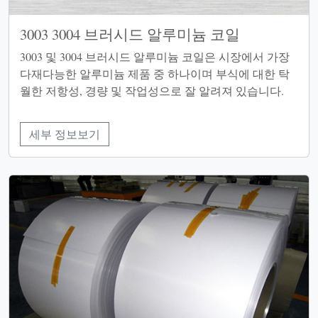
3003 3004 브러시드 알루미늄 코일
3003 및 3004 브러시드 알루미늄 코일은 시장에서 가장
다재다능한 알루미늄 제품 중 하나이며 부식에 대한 탁
월한 저항성, 경량 및 작업성으로 잘 알려져 있습니다.
세부 정보보기