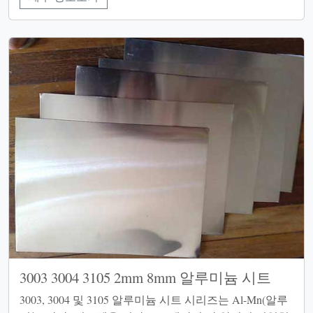
3003 3004 3105 2mm 8mm 알루미늄 시트
3003, 3004 및 3105 알루미늄 시트 시리즈는 Al-Mn(알루