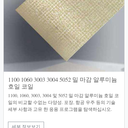
1100 1060 3003 3004 5052 밀 마감 알루미늄
호일 코일
1100, 1060, 3003, 3004 및 5052 밀 마감 알루미늄 호일 코
일의 비교할 수없는 다양성. 포장, 항공 우주 등의 기술
세부 사항과 고유 한 응용 프로그램을 탐색하십시오.
세부 정보보기