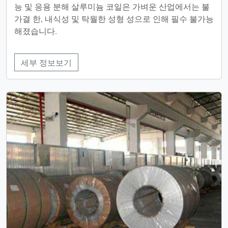
능 및 응용 분해 살루미늄 코일은 가벼운 산업에서는 불
가결 한, 내식성 및 탁월한 성형 성으로 인해 필수 불가능
해졌습니다.
세부 정보보기