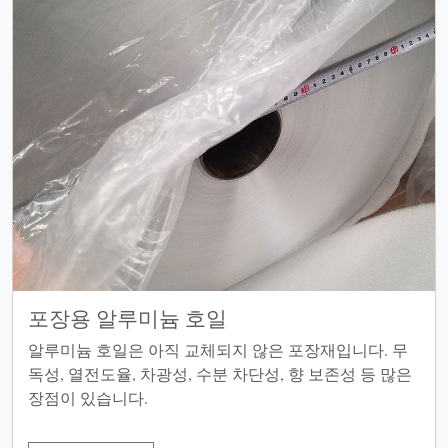
포장용 알루미늄 호일
알루미늄 호일은 아직 교체되지 않은 포장재입니다. 무
독성, 열전도율, 차광성, 수분 차단성, 향 보존성 등 많은
장점이 있습니다.