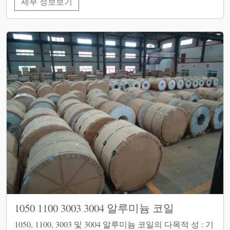
세부 정보보기
1050 1100 3003 3004 알루미늄 코일
1050, 1100, 3003 및 3004 알루미늄 코일의 다목적 성 : 기