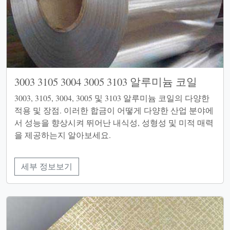
3003 3105 3004 3005 3103 알루미늄 코일
3003, 3105, 3004, 3005 및 3103 알루미늄 코일의 다양한
적용 및 장점. 이러한 합금이 어떻게 다양한 산업 분야에
서 성능을 향상시켜 뛰어난 내식성, 성형성 및 미적 매력
을 제공하는지 알아보세요.
세부 정보보기