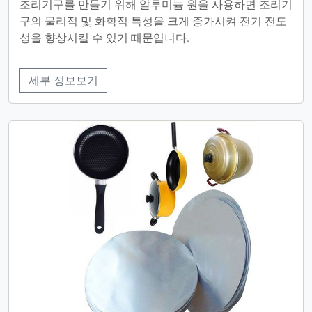
조리기구를 만들기 위해 알루미늄 원을 사용하면 조리기
구의 물리적 및 화학적 특성을 크게 증가시켜 전기 전도
성을 향상시킬 수 있기 때문입니다.
세부 정보보기