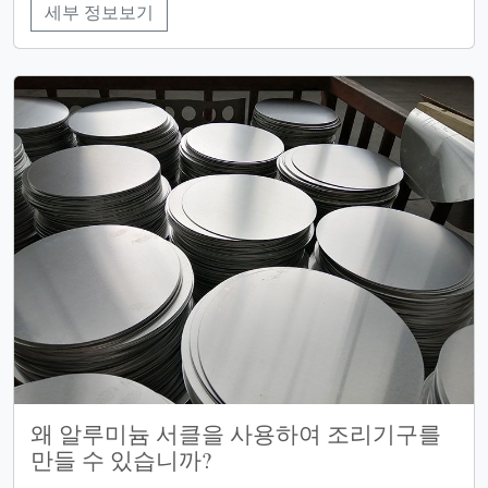
세부 정보보기
왜 알루미늄 서클을 사용하여 조리기구를
만들 수 있습니까?