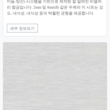
미늄-망간) 시스템을 기반으로 제작된 잘 알려진 비열처
리 합금입니다. 2mm 및 8mm와 같은 두께의 이 시트는 강
도, 내식성, 내식성 등의 탁월한 균형을 제공합니다.
세부 정보보기