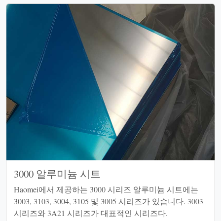
3000 알루미늄 시트
Haomei에서 제공하는 3000 시리즈 알루미늄 시트에는
3003, 3103, 3004, 3105 및 3005 시리즈가 있습니다. 3003
시리즈와 3A21 시리즈가 대표적인 시리즈다.