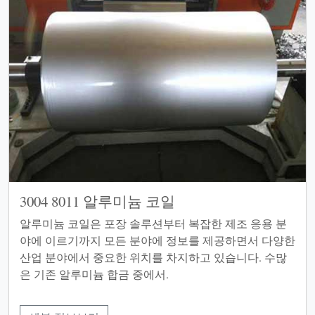
3004 8011 알루미늄 코일
알루미늄 코일은 포장 솔루션부터 복잡한 제조 응용 분
야에 이르기까지 모든 분야에 정보를 제공하면서 다양한
산업 분야에서 중요한 위치를 차지하고 있습니다. 수많
은 기존 알루미늄 합금 중에서.