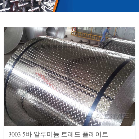
3003 5바 알루미늄 트레드 플레이트