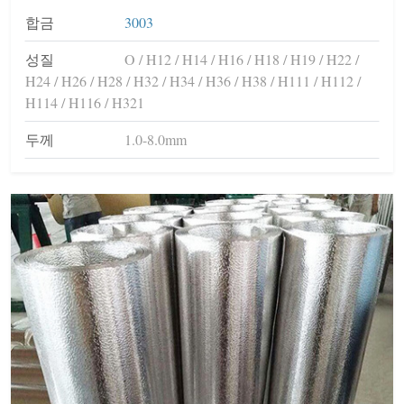
합금
3003
성질
O / H12 / H14 / H16 / H18 / H19 / H22 /
H24 / H26 / H28 / H32 / H34 / H36 / H38 / H111 / H112 /
H114 / H116 / H321
두께
1.0-8.0mm